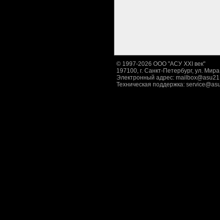
© 1997-2026 ООО "АСУ XXI век"
197100, г. Санкт-Петербург, ул. Мира,
Электронный адрес:
mailbox@asu21
Техническая поддержка:
service@asu