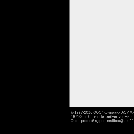
© 1997-2026 ООО "Компания АСУ XXI
197100, г. Санкт-Петербург, ул. Мира,
Электронный адрес:
mailbox@asu21