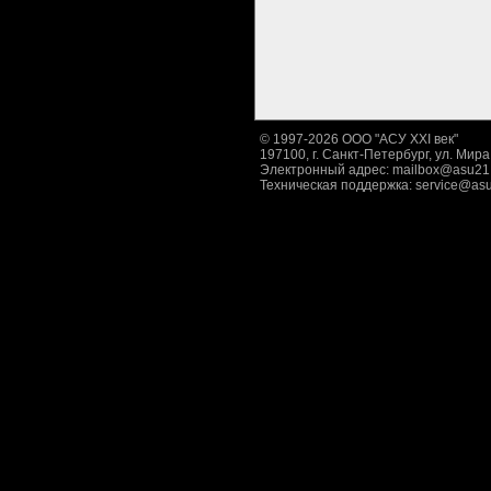
© 1997-2026 ООО "АСУ XXI век"
197100, г. Санкт-Петербург, ул. Мира,
Электронный адрес:
mailbox@asu21
Техническая поддержка:
service@asu