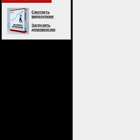
Смотреть
видеоуроки
Загрузить
демоверсию