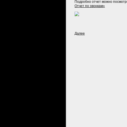
Подробно отчет можно посмотр
Отчет по звонкам»
Далее