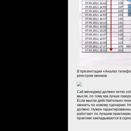
В презентации «Анализ телефон
реестром звонков
Call-менеджер должен четко со
мысли, по тому как лучше говор
Если мысли действительно гени
звонить по новому сценарию. Н
должно. Нужен гарантированный
работают по лучшим практикам,
практики закладываются в сцен